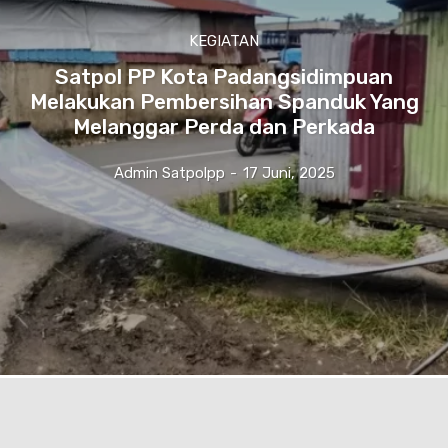
KEGIATAN
Satpol PP Kota Padangsidimpuan
Melakukan Pembersihan Spanduk Yang
Melanggar Perda dan Perkada
Admin Satpolpp
-
17 Juni, 2025