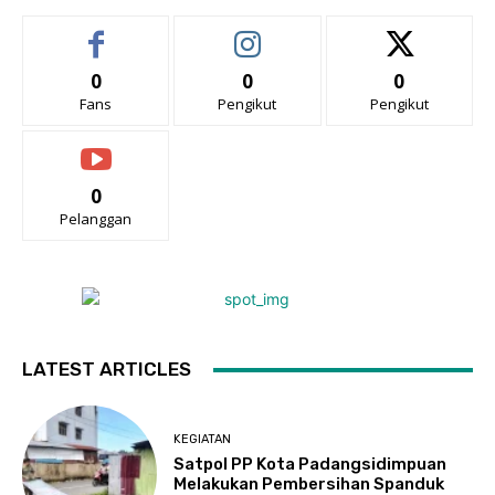
0
0
0
Fans
Pengikut
Pengikut
0
Pelanggan
LATEST ARTICLES
KEGIATAN
Satpol PP Kota Padangsidimpuan
Melakukan Pembersihan Spanduk