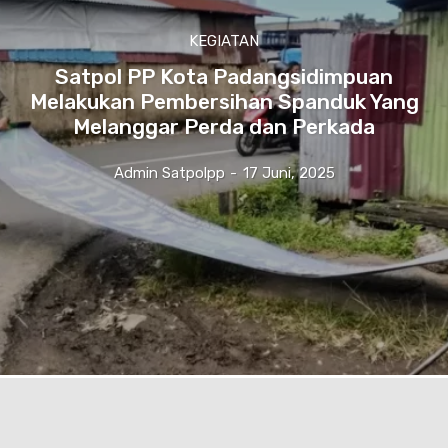
KEGIATAN
Satpol PP Kota Padangsidimpuan
Melakukan Pembersihan Spanduk Yang
Melanggar Perda dan Perkada
Admin Satpolpp
-
17 Juni, 2025