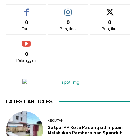
0
0
0
Fans
Pengikut
Pengikut
0
Pelanggan
LATEST ARTICLES
KEGIATAN
Satpol PP Kota Padangsidimpuan
Melakukan Pembersihan Spanduk